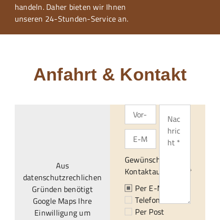
handeln. Daher bieten wir Ihnen
unseren 24-Stunden-Service an.
Anfahrt & Kontakt
Gewünschte
Aus
Kontaktaufnahme:*
datenschutzrechlichen
Per E-Mail
Gründen benötigt
Telefonisch
Google Maps Ihre
Per Post
Einwilligung um