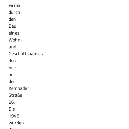
Firma
durch
den
Bau
eines
Wohn-
und
Geschäftshauses
den
Sitz
an
der
Kemnader
Straße
86.
Bis
1948
wurden