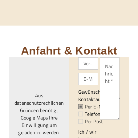
Anfahrt & Kontakt
Gewünschte
Aus
Kontaktaufnahme:*
datenschutzrechlichen
Per E-Mail
Gründen benötigt
Telefonisch
Google Maps Ihre
Per Post
Einwilligung um
Ich / wir
geladen zu werden.