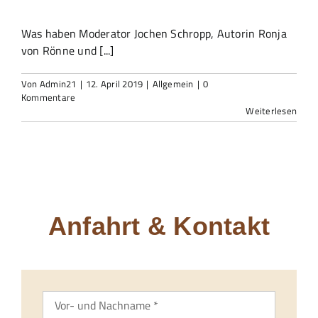
Was haben Moderator Jochen Schropp, Autorin Ronja
von Rönne und [...]
Von
Admin21
|
12. April 2019
|
Allgemein
|
0
Kommentare
Weiterlesen
Anfahrt & Kontakt