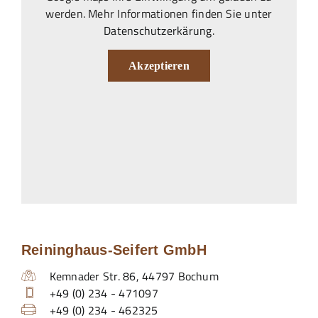
werden. Mehr Informationen finden Sie unter
Datenschutzerkärung
.
Akzeptieren
Reininghaus-Seifert GmbH
Kemnader Str. 86
,
44797
Bochum
+49 (0) 234 - 471097
+49 (0) 234 - 462325