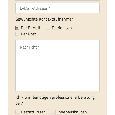
Gewünschte Kontaktaufnahme:*
Per E-Mail
Telefonisch
Per Post
Ich / wir benötigen professionelle Beratung
bei:*
Bestattungen
Innenausbauten