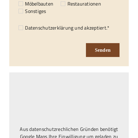
Möbelbauten
Restaurationen
Sonstiges
Datenschutzerklärung
und akzeptiert.*
Senden
Aus datenschutzrechlichen Gründen benötigt
Google Maps Ihre Einwilligung um geladen zu