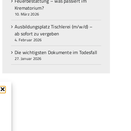
Feuerbestattung – was passiert im
Krematorium?
10. März 2026
Ausbildungsplatz Tischlerei (m/w/d) –
ab sofort zu vergeben
4. Februar 2026
Die wichtigsten Dokumente im Todesfall
27. Januar 2026
f