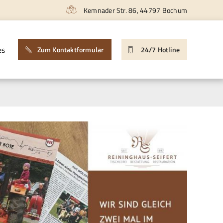
Kemnader Str. 86, 44797 Bochum
es
Zum Kontaktformular
24/7 Hotline