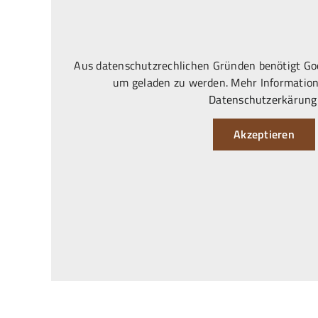
Aus datenschutzrechlichen Gründen benötigt Goo
um geladen zu werden. Mehr Information
Datenschutzerkärung
Akzeptieren