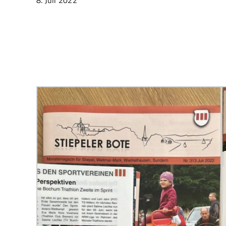
8. Juli 2022