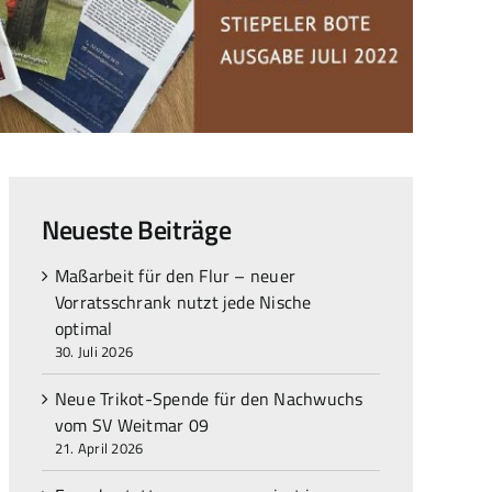
Neueste Beiträge
Maßarbeit für den Flur – neuer
Vorratsschrank nutzt jede Nische
optimal
30. Juli 2026
Neue Trikot-Spende für den Nachwuchs
vom SV Weitmar 09
21. April 2026