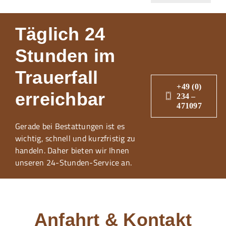
Täglich 24
Stunden im
Trauerfall
+49 (0)
erreichbar
234 –
471097
Gerade bei Bestattungen ist es
wichtig, schnell und kurzfristig zu
handeln. Daher bieten wir Ihnen
unseren 24-Stunden-Service an.
Anfahrt & Kontakt