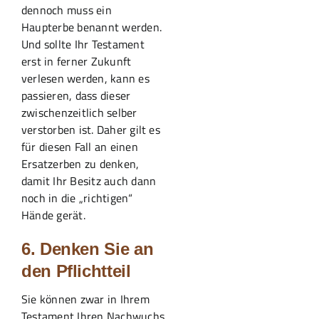
dennoch muss ein
Haupterbe benannt werden.
Und sollte Ihr Testament
erst in ferner Zukunft
verlesen werden, kann es
passieren, dass dieser
zwischenzeitlich selber
verstorben ist. Daher gilt es
für diesen Fall an einen
Ersatzerben zu denken,
damit Ihr Besitz auch dann
noch in die „richtigen“
Hände gerät.
6. Denken Sie an
den Pflichtteil
Sie können zwar in Ihrem
Testament Ihren Nachwuchs