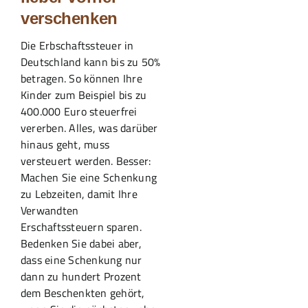
verschenken
Die Erbschaftssteuer in
Deutschland kann bis zu 50%
betragen. So können Ihre
Kinder zum Beispiel bis zu
400.000 Euro steuerfrei
vererben. Alles, was darüber
hinaus geht, muss
versteuert werden. Besser:
Machen Sie eine Schenkung
zu Lebzeiten, damit Ihre
Verwandten
Erschaftssteuern sparen.
Bedenken Sie dabei aber,
dass eine Schenkung nur
dann zu hundert Prozent
dem Beschenkten gehört,