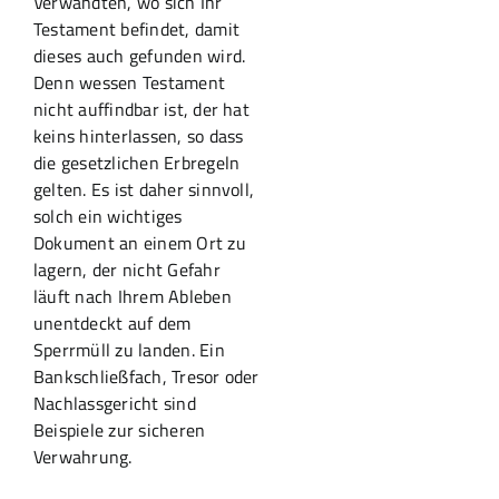
Verwandten, wo sich Ihr
Testament befindet, damit
dieses auch gefunden wird.
Denn wessen Testament
nicht auffindbar ist, der hat
keins hinterlassen, so dass
die gesetzlichen Erbregeln
gelten. Es ist daher sinnvoll,
solch ein wichtiges
Dokument an einem Ort zu
lagern, der nicht Gefahr
läuft nach Ihrem Ableben
unentdeckt auf dem
Sperrmüll zu landen. Ein
Bankschließfach, Tresor oder
Nachlassgericht sind
Beispiele zur sicheren
Verwahrung.