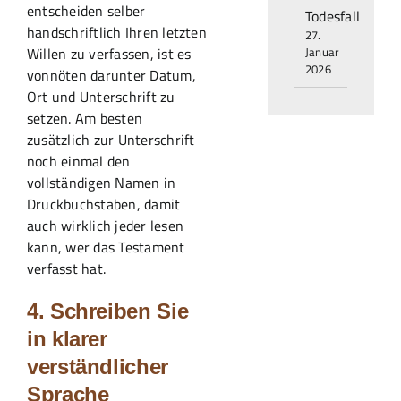
entscheiden selber
Todesfall
handschriftlich Ihren letzten
27.
Willen zu verfassen, ist es
Januar
2026
vonnöten darunter Datum,
Ort und Unterschrift zu
setzen. Am besten
zusätzlich zur Unterschrift
noch einmal den
vollständigen Namen in
Druckbuchstaben, damit
auch wirklich jeder lesen
kann, wer das Testament
verfasst hat.
4. Schreiben Sie
in klarer
verständlicher
Sprache