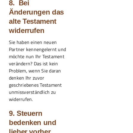
8. Bei
Änderungen das
alte Testament
widerrufen
Sie haben einen neuen
Partner kennengelernt und
möchte nun Ihr Testament
verändern? Das ist kein
Problem, wenn Sie daran
denken Ihr zuvor
geschriebenes Testament
unmissverständlich zu
widerrufen.
9. Steuern
bedenken und
lieber vorher