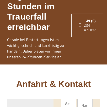
Stunden im
Trauerfall
+49 (0)
erreichbar
234 –
471097
Gerade bei Bestattungen ist es
wichtig, schnell und kurzfristig zu
handeln. Daher bieten wir Ihnen
unseren 24-Stunden-Service an.
Anfahrt & Kontakt