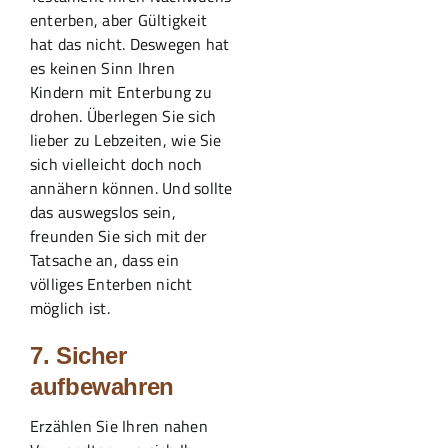
enterben, aber Gültigkeit
hat das nicht. Deswegen hat
es keinen Sinn Ihren
Kindern mit Enterbung zu
drohen. Überlegen Sie sich
lieber zu Lebzeiten, wie Sie
sich vielleicht doch noch
annähern können. Und sollte
das auswegslos sein,
freunden Sie sich mit der
Tatsache an, dass ein
völliges Enterben nicht
möglich ist.
7. Sicher
aufbewahren
Erzählen Sie Ihren nahen