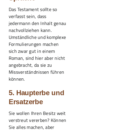
Das Testament sollte so
verfasst sein, dass
jedermann den Inhalt genau
nachvollziehen kann.
Umständliche und komplexe
Formulierungen machen
sich zwar gut in einem
Roman, sind hier aber nicht
angebracht, da sie zu
Missverständnissen führen
können.
5. Haupterbe und
Ersatzerbe
Sie wollen Ihren Besitz weit
verstreut vererben? Können
Sie alles machen, aber