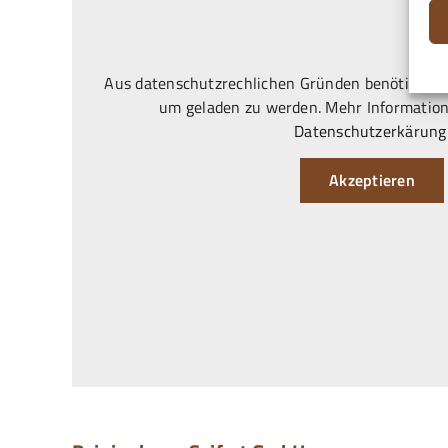
Aus datenschutzrechlichen Gründen benötigt Goo
um geladen zu werden. Mehr Information
Datenschutzerkärung
Akzeptieren