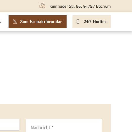
Kemnader Str. 86, 44797 Bochum
s
Zum Kontaktformular
24/7 Hotline