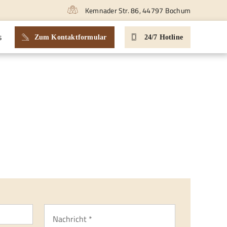
Kemnader Str. 86, 44797 Bochum
s
Zum Kontaktformular
24/7 Hotline