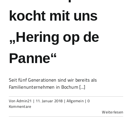
kocht mit uns
„Hering op de
Panne“
Seit fünf Generationen sind wir bereits als
Familienunternehmen in Bochum [...]
Von
Admin21
|
11. Januar 2018
|
Allgemein
|
0
Kommentare
Weiterlesen