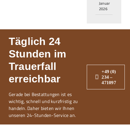
Januar
2026
Täglich 24
Stunden im
Trauerfall
+49 (0)
erreichbar
234 –
471097
Gerade bei Bestattungen ist es
wichtig, schnell und kurzfristig zu
handeln. Daher bieten wir Ihnen
unseren 24-Stunden-Service an.