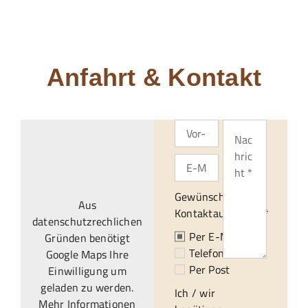
Anfahrt & Kontakt
Gewünschte
Aus
Kontaktaufnahme:*
datenschutzrechlichen
Per E-Mail
Gründen benötigt
Telefonisch
Google Maps Ihre
Per Post
Einwilligung um
geladen zu werden.
Ich / wir
Mehr Informationen