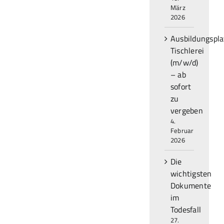
März
2026
Ausbildungspla
Tischlerei
(m/w/d)
– ab
sofort
zu
vergeben
4.
Februar
2026
Die
wichtigsten
Dokumente
im
Todesfall
27.