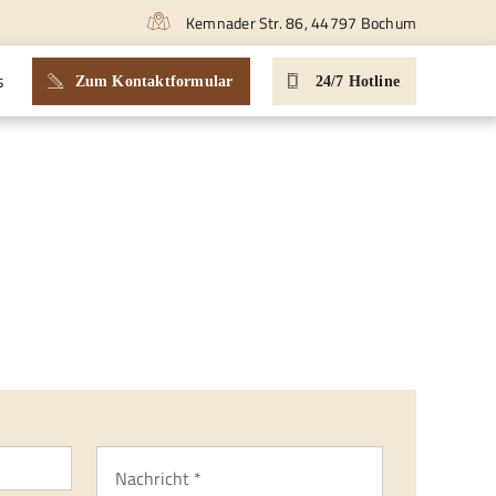
Kemnader Str. 86, 44797 Bochum
s
Zum Kontaktformular
24/7 Hotline