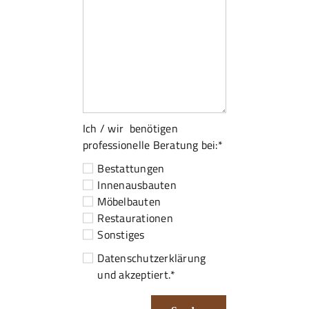
Ich / wir benötigen
professionelle Beratung bei:*
Bestattungen
Innenausbauten
Möbelbauten
Restaurationen
Sonstiges
Datenschutzerklärung
und akzeptiert.*