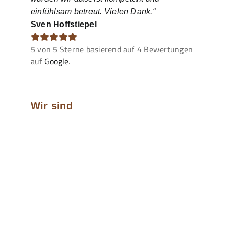
einfühlsam betreut. Vielen Dank.“
Sven Hoffstiepel
5
von
5
Sterne basierend auf
4
Bewertungen
auf
Google
.
Wir sind