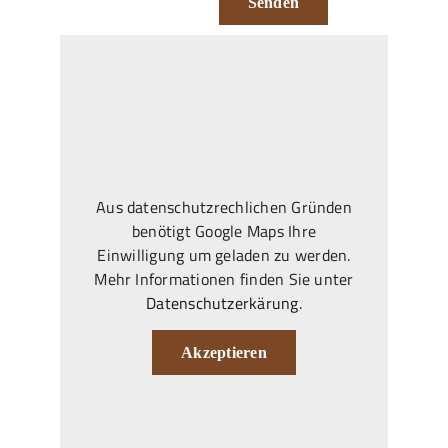
Senden
Aus datenschutzrechlichen Gründen
benötigt Google Maps Ihre
Einwilligung um geladen zu werden.
Mehr Informationen finden Sie unter
Datenschutzerkärung
.
Akzeptieren