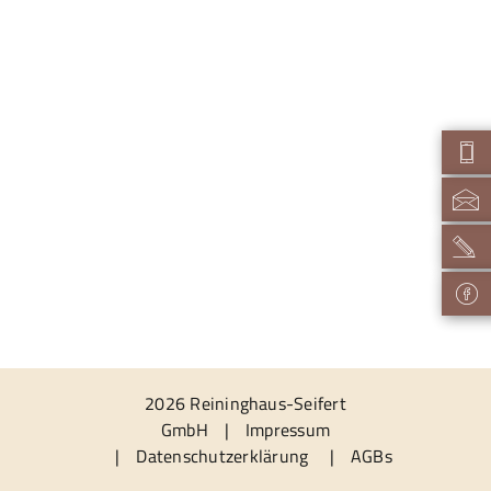
2026 Reininghaus-Seifert
GmbH
|
Impressum
|
Datenschutzerklärung
|
AGBs