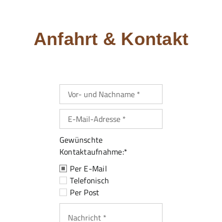
24/7 Hotline
Anfahrt & Kontakt
Gewünschte
Kontaktaufnahme:*
Per E-Mail
Telefonisch
Per Post