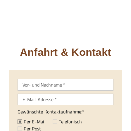
24/7 Hotline
Anfahrt & Kontakt
Gewünschte Kontaktaufnahme:*
Per E-Mail
Telefonisch
Per Post