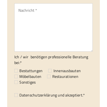
Ich / wir benötigen professionelle Beratung
bei:*
Bestattungen
Innenausbauten
Möbelbauten
Restaurationen
Sonstiges
Datenschutzerklärung
und akzeptiert.*