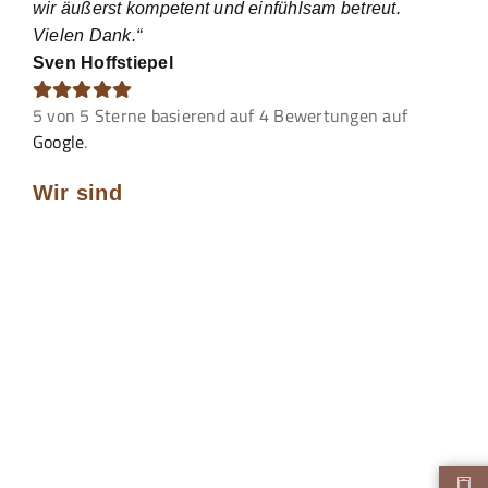
wir äußerst kompetent und einfühlsam betreut.
Vielen Dank.“
Sven Hoffstiepel
5
von
5
Sterne basierend auf
4
Bewertungen auf
Google
.
Wir sind