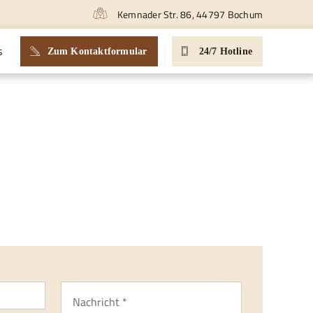
Kemnader Str. 86, 44797 Bochum
s
Zum Kontaktformular
24/7 Hotline