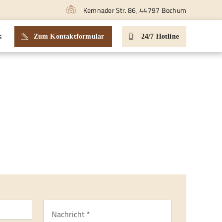
Kemnader Str. 86, 44797 Bochum
s
Zum Kontaktformular
24/7 Hotline