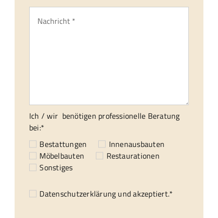
Ich / wir benötigen professionelle Beratung
bei:*
Bestattungen
Innenausbauten
Möbelbauten
Restaurationen
Sonstiges
Datenschutzerklärung
und akzeptiert.*