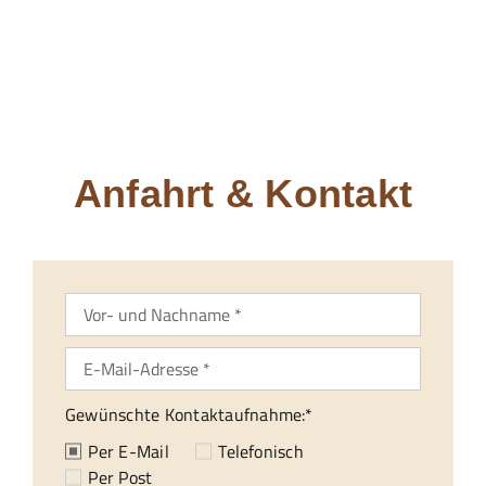
24/7 Hotline
Anfahrt & Kontakt
Gewünschte Kontaktaufnahme:*
Per E-Mail
Telefonisch
Per Post