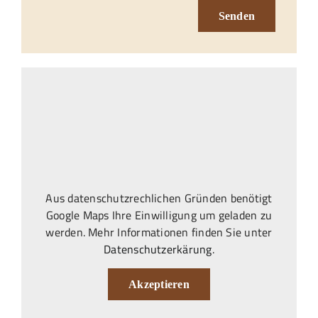
Senden
Aus datenschutzrechlichen Gründen benötigt
Google Maps Ihre Einwilligung um geladen zu
werden. Mehr Informationen finden Sie unter
Datenschutzerkärung
.
Akzeptieren