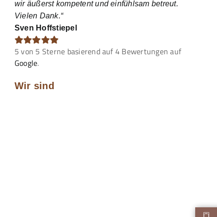
wir äußerst kompetent und einfühlsam betreut.
Vielen Dank.“
Sven Hoffstiepel
5
von
5
Sterne basierend auf
4
Bewertungen auf
Google
.
Wir sind