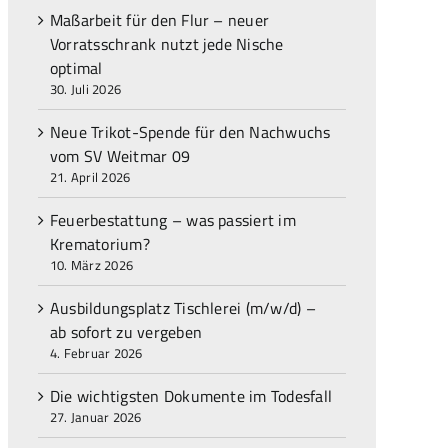
Maßarbeit für den Flur – neuer
Vorratsschrank nutzt jede Nische
optimal
30. Juli 2026
Neue Trikot-Spende für den Nachwuchs
vom SV Weitmar 09
21. April 2026
Feuerbestattung – was passiert im
Krematorium?
10. März 2026
Ausbildungsplatz Tischlerei (m/w/d) –
ab sofort zu vergeben
4. Februar 2026
Die wichtigsten Dokumente im Todesfall
27. Januar 2026