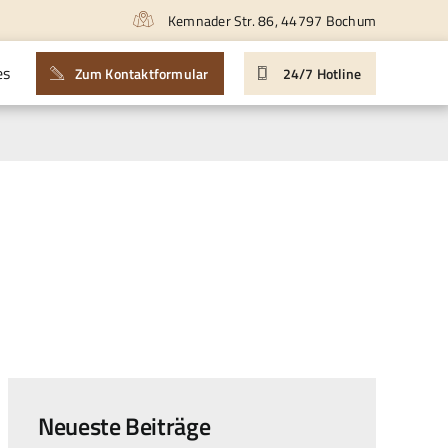
Kemnader Str. 86, 44797 Bochum
es
Zum Kontaktformular
24/7 Hotline
Neueste Beiträge