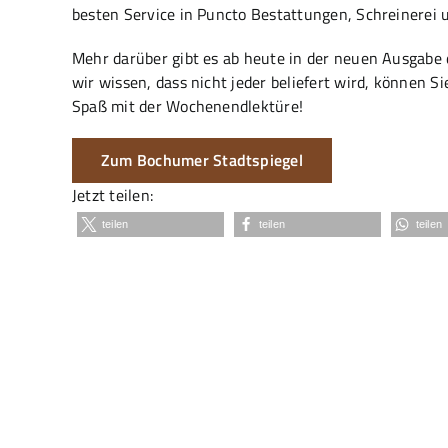
besten Service in Puncto Bestattungen, Schreinerei 
Mehr darüber gibt es ab heute in der neuen Ausgabe
wir wissen, dass nicht jeder beliefert wird, können Si
Spaß mit der Wochenendlektüre!
Zum Bochumer Stadtspiegel
Jetzt teilen:
teilen
teilen
teilen