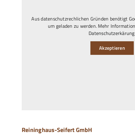
Aus datenschutzrechlichen Gründen benötigt Goo
um geladen zu werden. Mehr Information
Datenschutzerkärung
Akzeptieren
Reininghaus-Seifert GmbH