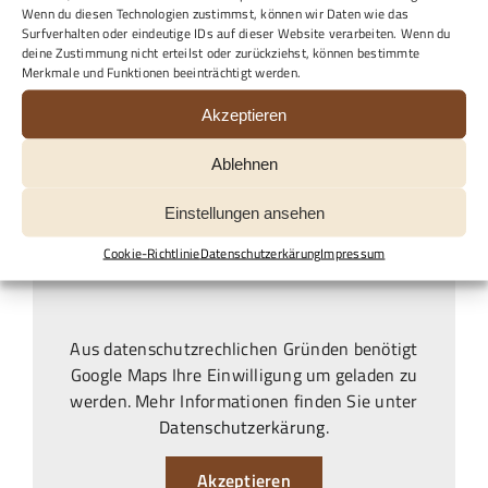
Wenn du diesen Technologien zustimmst, können wir Daten wie das
Surfverhalten oder eindeutige IDs auf dieser Website verarbeiten. Wenn du
deine Zustimmung nicht erteilst oder zurückziehst, können bestimmte
Senden
Merkmale und Funktionen beeinträchtigt werden.
Akzeptieren
Ablehnen
Einstellungen ansehen
Cookie-Richtlinie
Datenschutzerkärung
Impressum
Aus datenschutzrechlichen Gründen benötigt
Google Maps Ihre Einwilligung um geladen zu
werden. Mehr Informationen finden Sie unter
Datenschutzerkärung
.
Akzeptieren