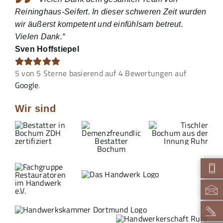
Reininghaus-Seifert. In dieser schweren Zeit wurden
wir äußerst kompetent und einfühlsam betreut.
Vielen Dank.“
Sven Hoffstiepel
5
von
5
Sterne basierend auf
4
Bewertungen auf
Google
.
Wir sind