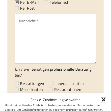
Per E-Mail
Telefonisch
Per Post
Ich / wir benötigen professionelle Beratung
bei:*
Bestattungen
Innenausbauten
Möbelbauten
Restaurationen
Sonstiges
Cookie-Zustimmung verwalten
Um dir ein optimales Erlebnis zu bieten, verwenden wir Technologien wie
Datenschutzerklärung
und akzeptiert.*
Cookies, um Geräteinformationen zu speichern und/oder darauf zuzugreifen.