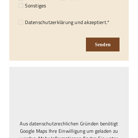
Sonstiges
Datenschutzerklärung
und akzeptiert.*
Senden
Aus datenschutzrechlichen Gründen benötigt
Google Maps Ihre Einwilligung um geladen zu