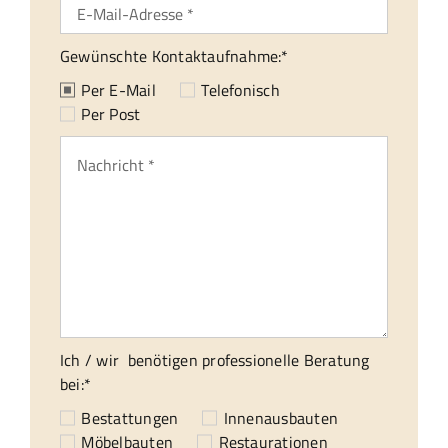
Gewünschte Kontaktaufnahme:*
Per E-Mail
Telefonisch
Per Post
Ich / wir benötigen professionelle Beratung
bei:*
Bestattungen
Innenausbauten
Möbelbauten
Restaurationen