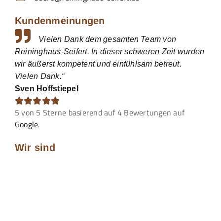
Kundenmeinungen
Vielen Dank dem gesamten Team von
Reininghaus-Seifert. In dieser schweren Zeit wurden
wir äußerst kompetent und einfühlsam betreut.
Vielen Dank.“
Sven Hoffstiepel
5
von
5
Sterne basierend auf
4
Bewertungen auf
Google
.
Wir sind