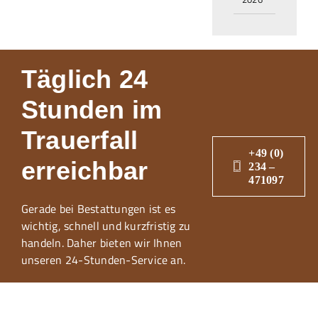
Täglich 24
Stunden im
Trauerfall
+49 (0)
erreichbar
234 –
471097
Gerade bei Bestattungen ist es
wichtig, schnell und kurzfristig zu
handeln. Daher bieten wir Ihnen
unseren 24-Stunden-Service an.