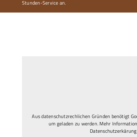
Stunden-Service an.
Aus datenschutzrechlichen Gründen benötigt Goo
um geladen zu werden. Mehr Information
Datenschutzerkärung