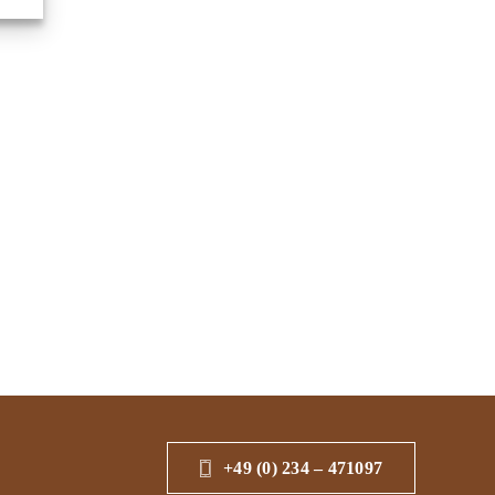
+49 (0) 234 – 471097