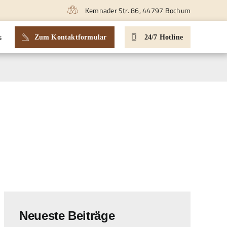
Kemnader Str. 86, 44797 Bochum
s
Zum Kontaktformular
24/7 Hotline
Neueste Beiträge