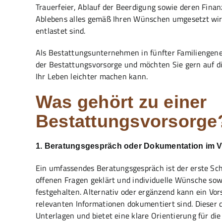
Trauerfeier, Ablauf der Beerdigung sowie deren Finanz
Ablebens alles gemäß Ihren Wünschen umgesetzt wir
entlastet sind.
Als Bestattungsunternehmen in fünfter Familiengener
der Bestattungsvorsorge und möchten Sie gern auf d
Ihr Leben leichter machen kann.
Was gehört zu einer
Bestattungsvorsorge
1. Beratungsgespräch oder Dokumentation im 
Ein umfassendes Beratungsgespräch ist der erste Schr
offenen Fragen geklärt und individuelle Wünsche sow
festgehalten. Alternativ oder ergänzend kann ein Vor
relevanten Informationen dokumentiert sind. Dieser di
Unterlagen und bietet eine klare Orientierung für die