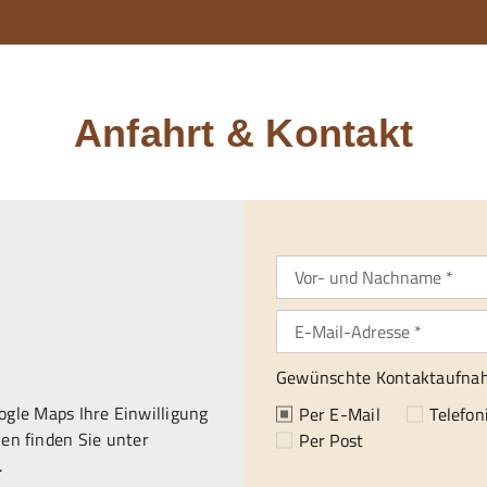
Anfahrt & Kontakt
Gewünschte Kontaktaufna
gle Maps Ihre Einwilligung
Per E-Mail
Telefon
en finden Sie unter
Per Post
.