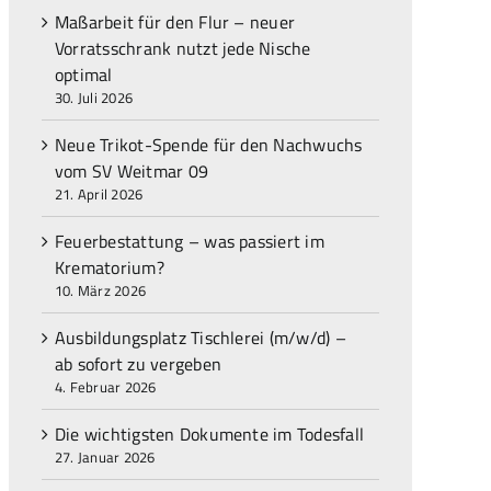
Maßarbeit für den Flur – neuer
Vorratsschrank nutzt jede Nische
optimal
30. Juli 2026
Neue Trikot-Spende für den Nachwuchs
vom SV Weitmar 09
21. April 2026
Feuerbestattung – was passiert im
Krematorium?
10. März 2026
Ausbildungsplatz Tischlerei (m/w/d) –
ab sofort zu vergeben
4. Februar 2026
Die wichtigsten Dokumente im Todesfall
27. Januar 2026