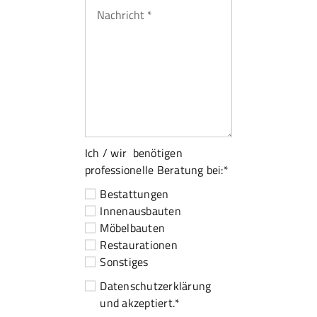
Ich / wir benötigen
professionelle Beratung bei:*
Bestattungen
Innenausbauten
Möbelbauten
Restaurationen
Sonstiges
Datenschutzerklärung
und akzeptiert.*