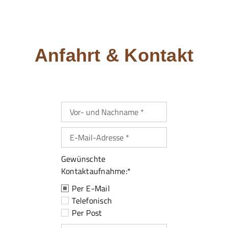
24/7 Hotline
Anfahrt & Kontakt
Gewünschte
Kontaktaufnahme:*
Per E-Mail
Telefonisch
Per Post