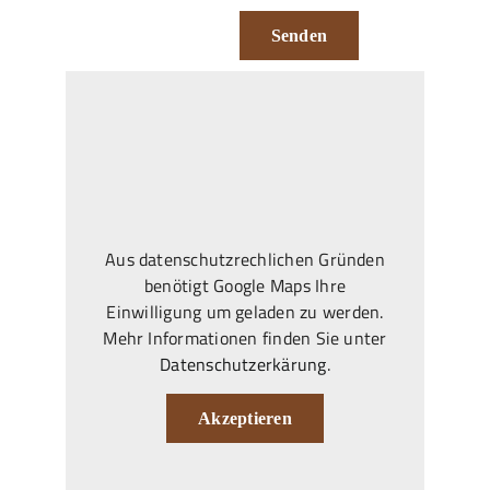
Senden
Aus datenschutzrechlichen Gründen
benötigt Google Maps Ihre
Einwilligung um geladen zu werden.
Mehr Informationen finden Sie unter
Datenschutzerkärung
.
Akzeptieren