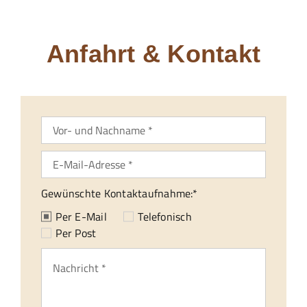
24/7 Hotline
Anfahrt & Kontakt
Gewünschte Kontaktaufnahme:*
Per E-Mail
Telefonisch
Per Post