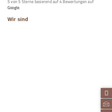
5
von
5
Sterne basierend auf
4
Bewertungen auf
Google
.
Wir sind