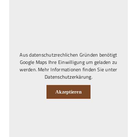
Aus datenschutzrechlichen Gründen benötigt
Google Maps Ihre Einwilligung um geladen zu
werden. Mehr Informationen finden Sie unter
Datenschutzerkärung
.
Akzeptieren