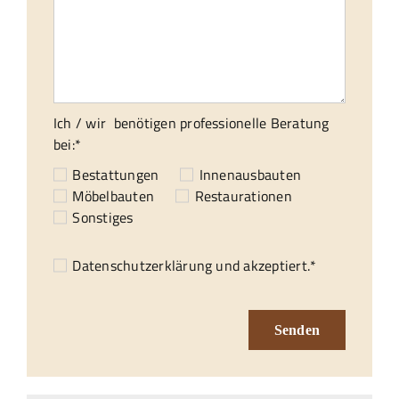
Ich / wir benötigen professionelle Beratung
bei:*
Bestattungen
Innenausbauten
Möbelbauten
Restaurationen
Sonstiges
Datenschutzerklärung
und akzeptiert.*
Senden